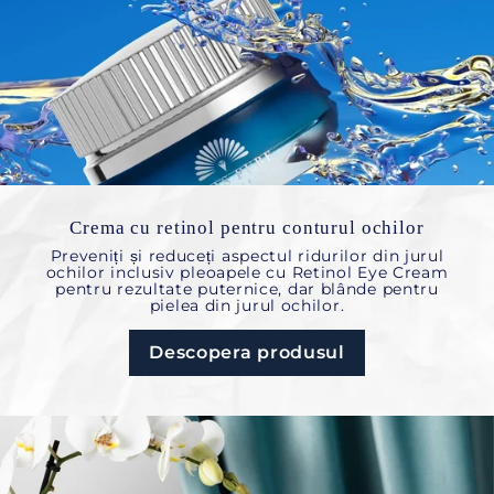
Crema cu retinol pentru conturul ochilor
Preveniți și reduceți aspectul ridurilor din jurul
ochilor inclusiv pleoapele cu Retinol Eye Cream
pentru rezultate puternice, dar blânde pentru
pielea din jurul ochilor.
Descopera produsul