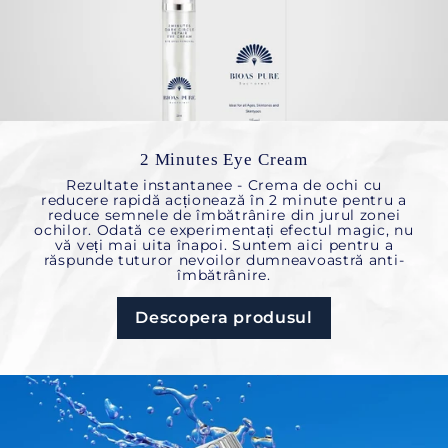
2 Minutes Eye Cream
Rezultate instantanee - Crema de ochi cu
reducere rapidă acționează în 2 minute pentru a
reduce semnele de îmbătrânire din jurul zonei
ochilor. Odată ce experimentați efectul magic, nu
vă veți mai uita înapoi. Suntem aici pentru a
răspunde tuturor nevoilor dumneavoastră anti-
îmbătrânire.
Descopera produsul