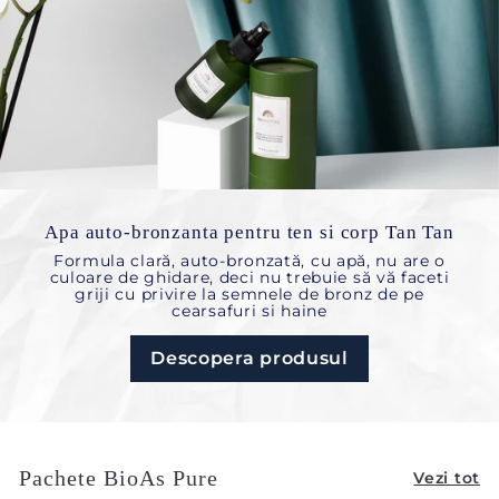
Apa auto-bronzanta pentru ten si corp Tan Tan
Formula clară, auto-bronzată, cu apă, nu are o
culoare de ghidare, deci nu trebuie să vă faceti
griji cu privire la semnele de bronz de pe
cearsafuri si haine
Descopera produsul
Pachete BioAs Pure
Vezi tot