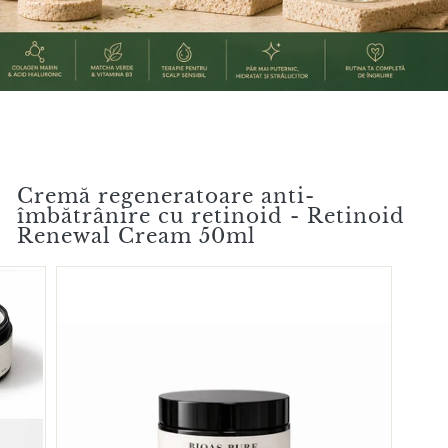
Cremă regeneratoare anti-
îmbătrânire cu retinoid - Retinoid
Renewal Cream 50ml