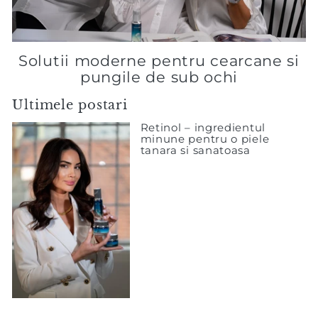
Solutii moderne pentru cearcane si
pungile de sub ochi
Ultimele postari
Retinol – ingredientul
minune pentru o piele
tanara si sanatoasa