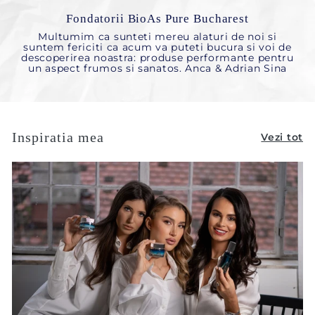
Fondatorii BioAs Pure Bucharest
Multumim ca sunteti mereu alaturi de noi si
suntem fericiti ca acum va puteti bucura si voi de
descoperirea noastra: produse performante pentru
un aspect frumos si sanatos. Anca & Adrian Sina
Inspiratia mea
Vezi tot