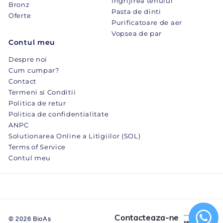
Ingrijirea tenului
Bronz
Pasta de dinti
Oferte
Purificatoare de aer
Vopsea de par
Contul meu
Despre noi
Cum cumpar?
Contact
Termeni si Conditii
Politica de retur
Politica de confidentialitate
ANPC
Solutionarea Online a Litigiilor (SOL)
Terms of Service
Contul meu
Contacteaza-ne
© 2026 BioAs