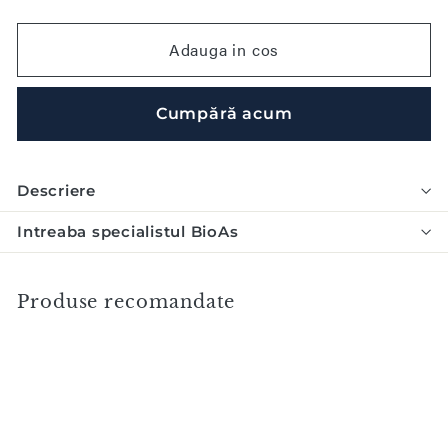
Adauga in cos
Cumpără acum
Descriere
Intreaba specialistul BioAs
Produse recomandate