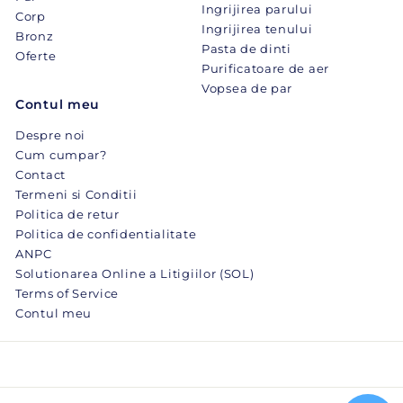
Ingrijirea parului
Corp
Ingrijirea tenului
Bronz
Pasta de dinti
Oferte
Purificatoare de aer
Vopsea de par
Contul meu
Despre noi
Cum cumpar?
Contact
Termeni si Conditii
Politica de retur
Politica de confidentialitate
ANPC
Solutionarea Online a Litigiilor (SOL)
Terms of Service
Contul meu